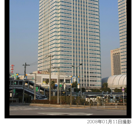
2008年01月11日撮影