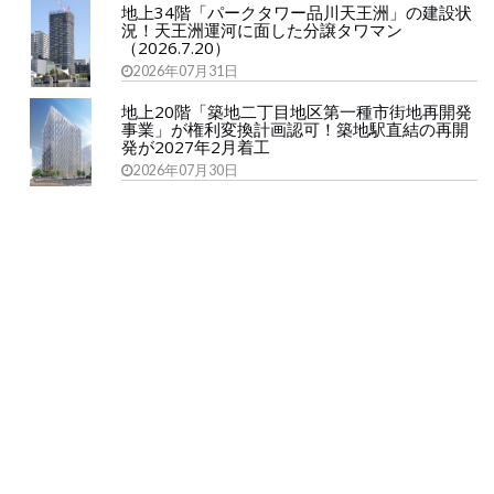
地上34階「パークタワー品川天王洲」の建設状
況！天王洲運河に面した分譲タワマン
（2026.7.20）
2026年07月31日
地上20階「築地二丁目地区第一種市街地再開発
事業」が権利変換計画認可！築地駅直結の再開
発が2027年2月着工
2026年07月30日