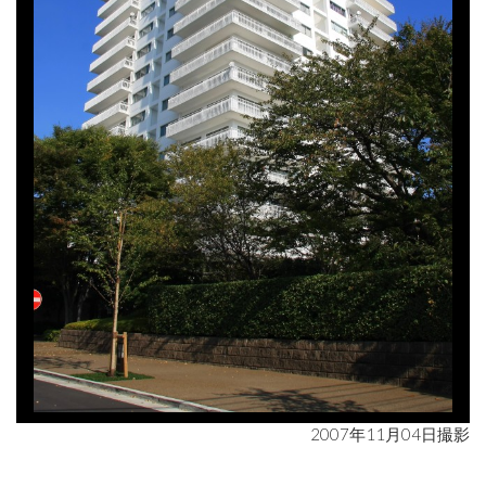
2007年11月04日撮影