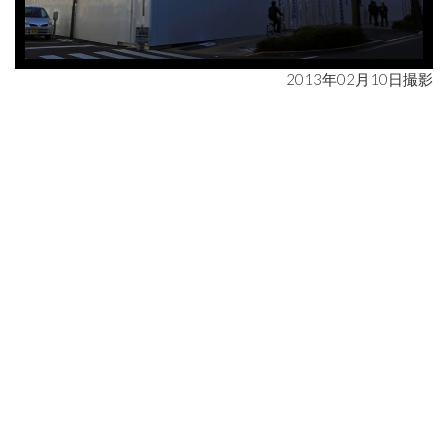
2013年02月10日撮影