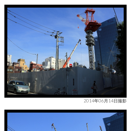
2014年06月14日撮影