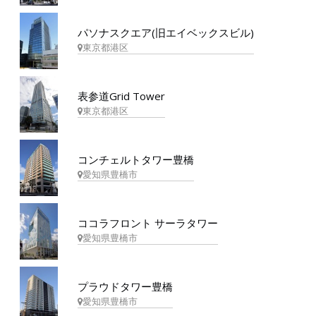
パソナスクエア(旧エイベックスビル)
東京都港区
表参道Grid Tower
東京都港区
コンチェルトタワー豊橋
愛知県豊橋市
ココラフロント サーラタワー
愛知県豊橋市
プラウドタワー豊橋
愛知県豊橋市