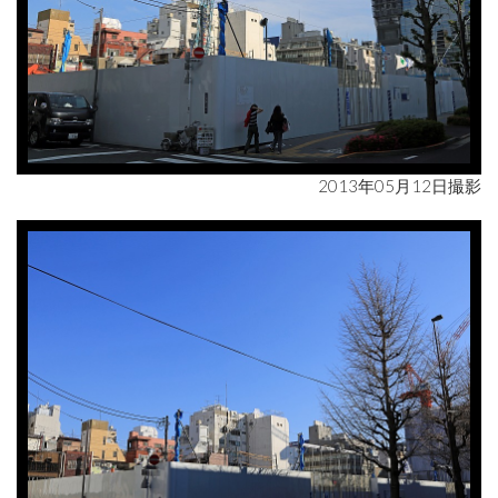
2013年05月12日撮影