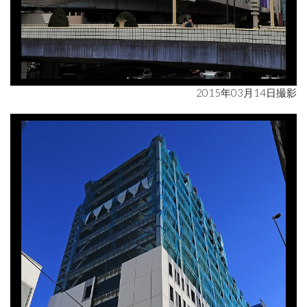
2015年03月14日撮影