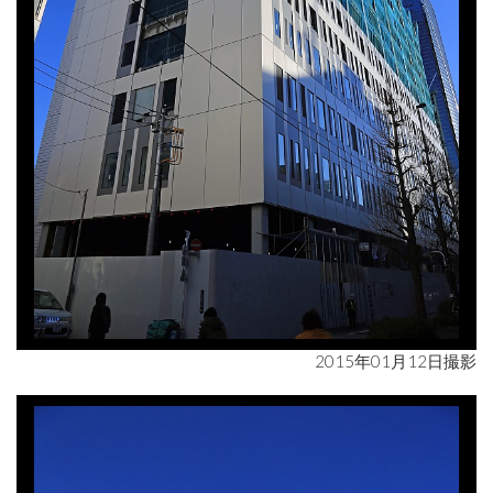
2015年01月12日撮影