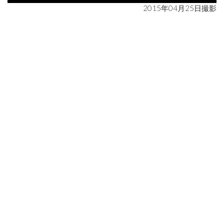
2015年04月25日撮影