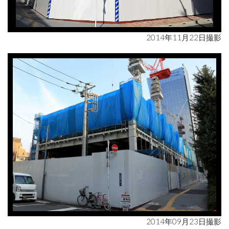
2014年11月22日撮影
2014年09月23日撮影