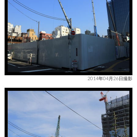
2014年04月26日撮影