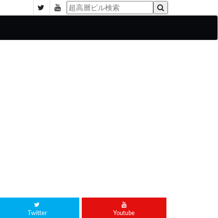
Twitter
Youtube