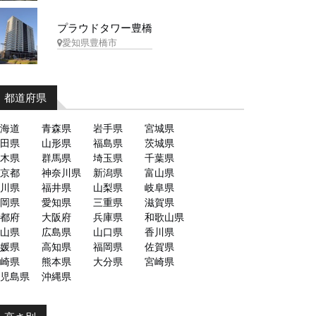
プラウドタワー豊橋
愛知県豊橋市
都道府県
海道
青森県
岩手県
宮城県
田県
山形県
福島県
茨城県
木県
群馬県
埼玉県
千葉県
京都
神奈川県
新潟県
富山県
川県
福井県
山梨県
岐阜県
岡県
愛知県
三重県
滋賀県
都府
大阪府
兵庫県
和歌山県
山県
広島県
山口県
香川県
媛県
高知県
福岡県
佐賀県
崎県
熊本県
大分県
宮崎県
児島県
沖縄県