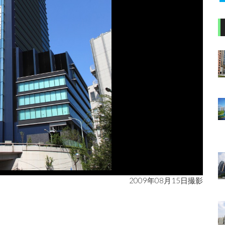
2009年08月15日撮影