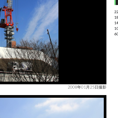
2
1
1
1
6
2008年01月25日撮影