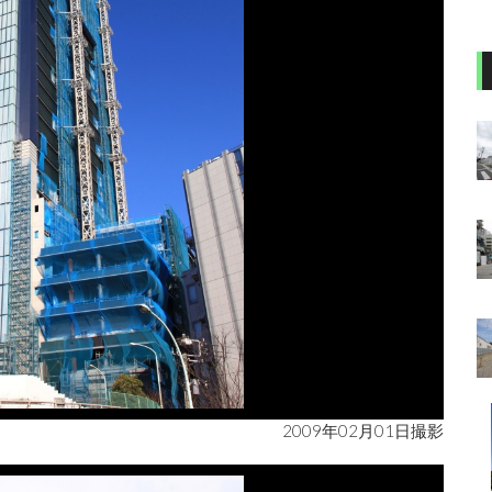
2009年02月01日撮影