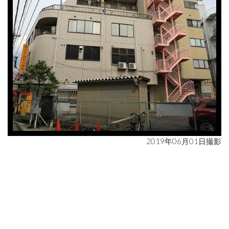
2019年06月01日撮影