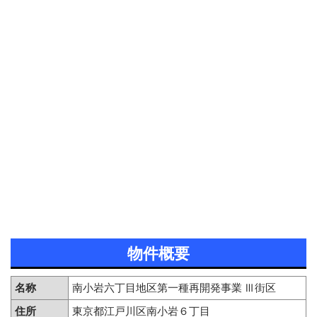
物件概要
名称
南小岩六丁目地区第一種再開発事業 Ⅲ街区
住所
東京都江戸川区南小岩６丁目