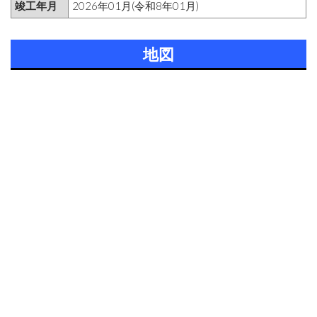
竣工年月
2026年01月(令和8年01月)
地図