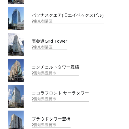
パソナスクエア(旧エイベックスビル)
東京都港区
表参道Grid Tower
東京都港区
コンチェルトタワー豊橋
愛知県豊橋市
ココラフロント サーラタワー
愛知県豊橋市
プラウドタワー豊橋
愛知県豊橋市