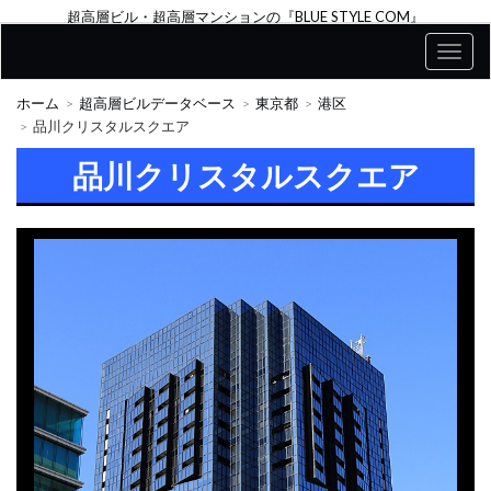
超高層ビル・超高層マンションの『BLUE STYLE COM』
ホーム
超高層ビルデータベース
東京都
港区
品川クリスタルスクエア
品川クリスタルスクエア