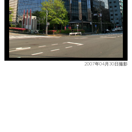
2007年04月30日撮影