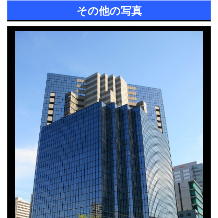
その他の写真