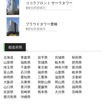
ココラフロント サーラタワー
愛知県豊橋市
プラウドタワー豊橋
愛知県豊橋市
都道府県
北海道
青森県
岩手県
宮城県
秋田県
山形県
福島県
茨城県
栃木県
群馬県
埼玉県
千葉県
東京都
神奈川県
新潟県
富山県
石川県
福井県
山梨県
岐阜県
静岡県
愛知県
三重県
滋賀県
京都府
大阪府
兵庫県
和歌山県
岡山県
広島県
山口県
香川県
愛媛県
高知県
福岡県
佐賀県
長崎県
熊本県
大分県
宮崎県
鹿児島県
沖縄県