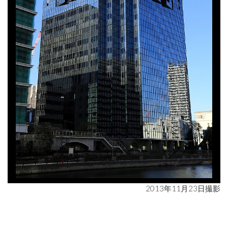
2013年11月23日撮影