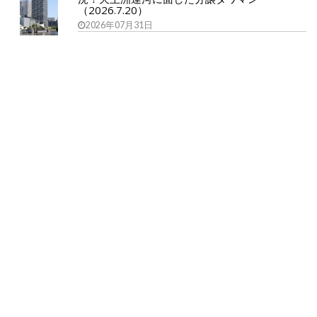
（2026.7.20）
2026年07月31日