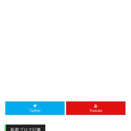
Twitter
Youtube
新着ブログ記事