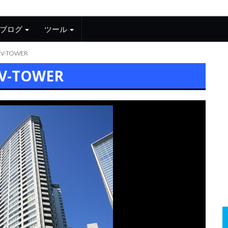
ブログ
ツール
V-TOWER
V-TOWER