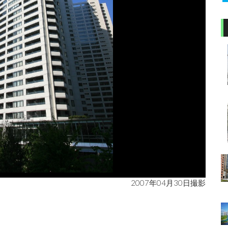
2007年04月30日撮影