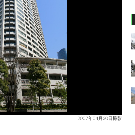
2007年04月30日撮影