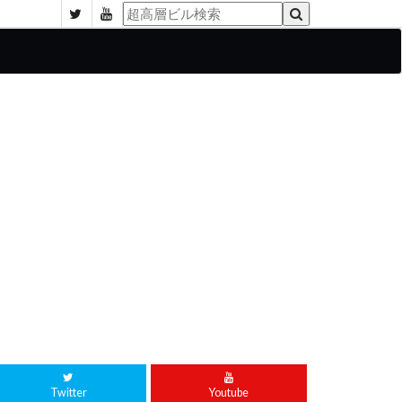
Twitter
Youtube