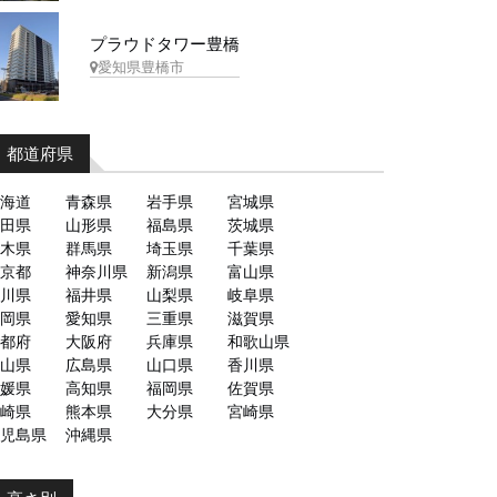
プラウドタワー豊橋
愛知県豊橋市
都道府県
海道
青森県
岩手県
宮城県
田県
山形県
福島県
茨城県
木県
群馬県
埼玉県
千葉県
京都
神奈川県
新潟県
富山県
川県
福井県
山梨県
岐阜県
岡県
愛知県
三重県
滋賀県
都府
大阪府
兵庫県
和歌山県
山県
広島県
山口県
香川県
媛県
高知県
福岡県
佐賀県
崎県
熊本県
大分県
宮崎県
児島県
沖縄県