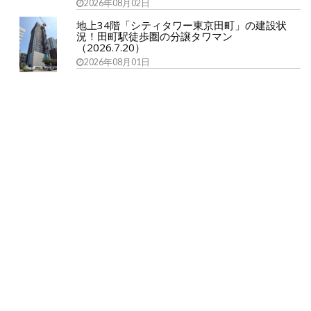
2026年08月02日
地上34階「シティタワー東京田町」の建設状
況！田町駅徒歩圏の分譲タワマン
（2026.7.20）
2026年08月01日