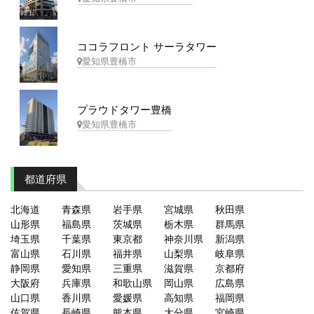
ココラフロント サーラタワー
愛知県豊橋市
プラウドタワー豊橋
愛知県豊橋市
都道府県
北海道
青森県
岩手県
宮城県
秋田県
山形県
福島県
茨城県
栃木県
群馬県
埼玉県
千葉県
東京都
神奈川県
新潟県
富山県
石川県
福井県
山梨県
岐阜県
静岡県
愛知県
三重県
滋賀県
京都府
大阪府
兵庫県
和歌山県
岡山県
広島県
山口県
香川県
愛媛県
高知県
福岡県
佐賀県
長崎県
熊本県
大分県
宮崎県