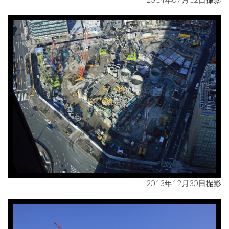
2013年12月30日撮影