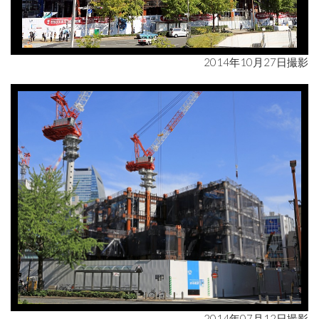
2014年10月27日撮影
2014年07月12日撮影