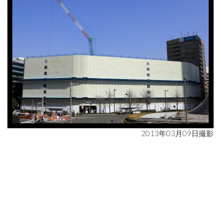
2013年03月09日撮影