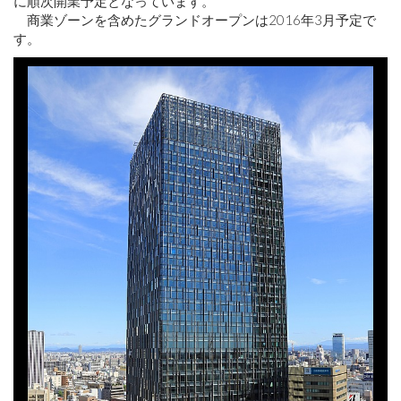
に順次開業予定となっています。
商業ゾーンを含めたグランドオープンは2016年3月予定で
す。