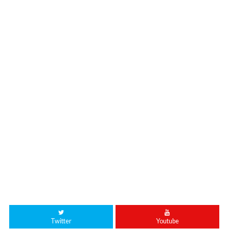
Twitter
Youtube