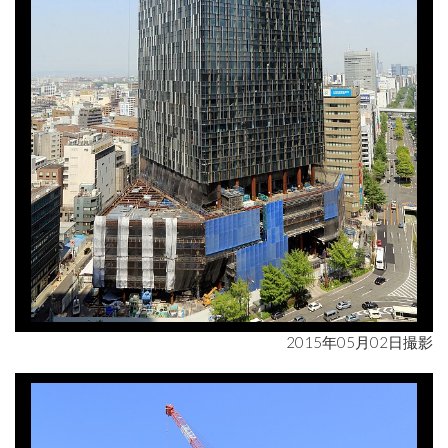
2015年05月02日撮影