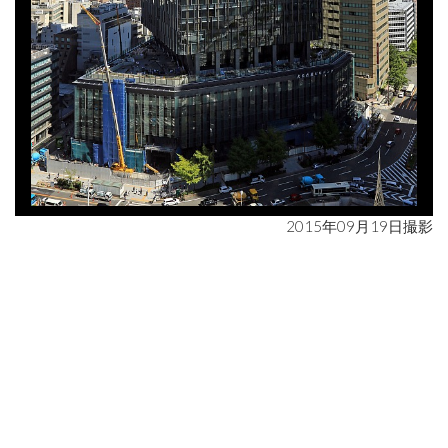
2015年09月19日撮影