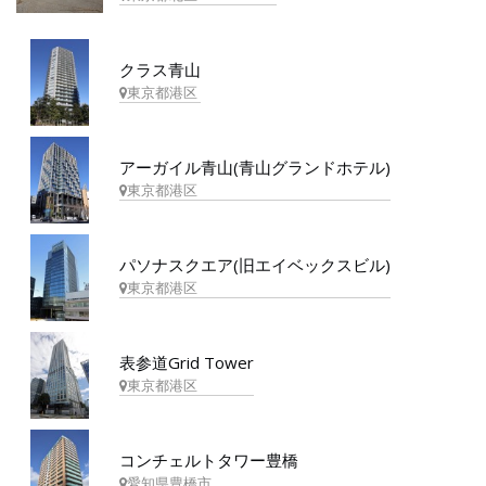
クラス青山
東京都港区
アーガイル青山(青山グランドホテル)
東京都港区
パソナスクエア(旧エイベックスビル)
東京都港区
表参道Grid Tower
東京都港区
コンチェルトタワー豊橋
愛知県豊橋市