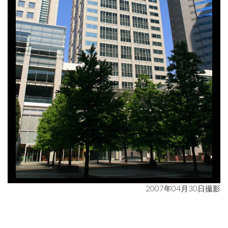
2007年04月30日撮影