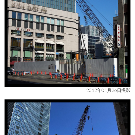
2012年01月26日撮影