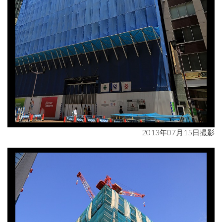
2013年07月15日撮影