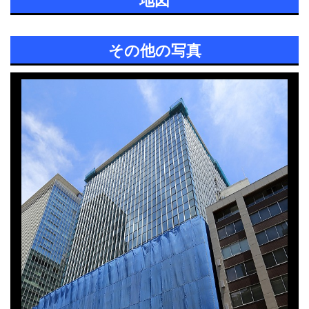
その他の写真