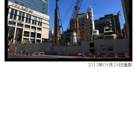
2011年09月24日撮影