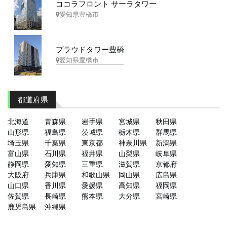
ココラフロント サーラタワー
愛知県豊橋市
プラウドタワー豊橋
愛知県豊橋市
都道府県
北海道
青森県
岩手県
宮城県
秋田県
山形県
福島県
茨城県
栃木県
群馬県
埼玉県
千葉県
東京都
神奈川県
新潟県
富山県
石川県
福井県
山梨県
岐阜県
静岡県
愛知県
三重県
滋賀県
京都府
大阪府
兵庫県
和歌山県
岡山県
広島県
山口県
香川県
愛媛県
高知県
福岡県
佐賀県
長崎県
熊本県
大分県
宮崎県
鹿児島県
沖縄県