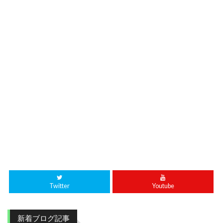
Twitter
Youtube
新着ブログ記事