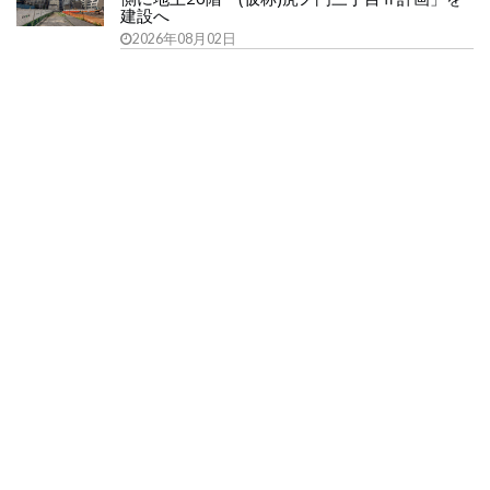
建設へ
2026年08月02日