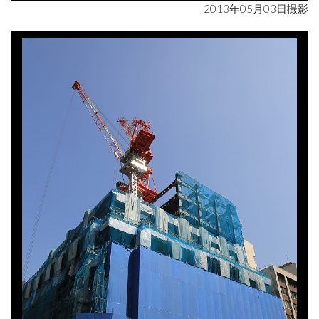
2013年05月03日撮影