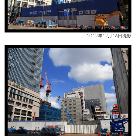
2012年12月16日撮影