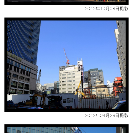
2012年10月08日撮影
2012年04月28日撮影