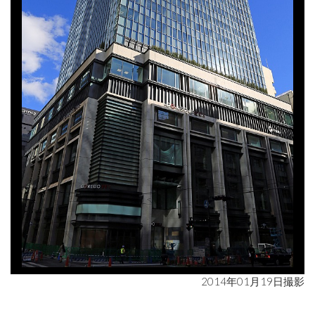
2014年01月19日撮影