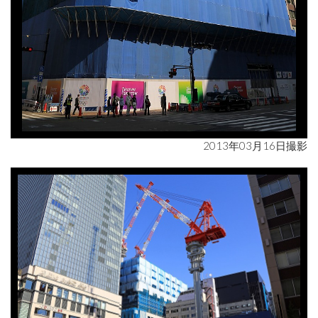
2013年03月16日撮影