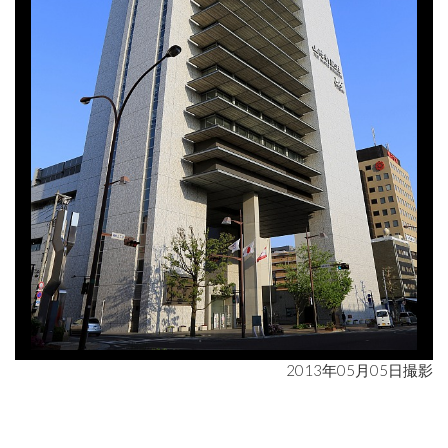
2013年05月05日撮影