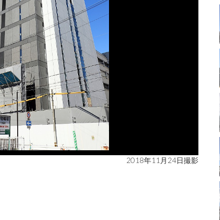
2018年11月24日撮影