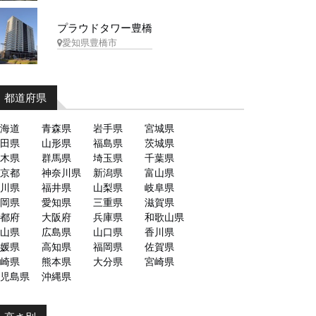
プラウドタワー豊橋
愛知県豊橋市
都道府県
海道
青森県
岩手県
宮城県
田県
山形県
福島県
茨城県
木県
群馬県
埼玉県
千葉県
京都
神奈川県
新潟県
富山県
川県
福井県
山梨県
岐阜県
岡県
愛知県
三重県
滋賀県
都府
大阪府
兵庫県
和歌山県
山県
広島県
山口県
香川県
媛県
高知県
福岡県
佐賀県
崎県
熊本県
大分県
宮崎県
児島県
沖縄県