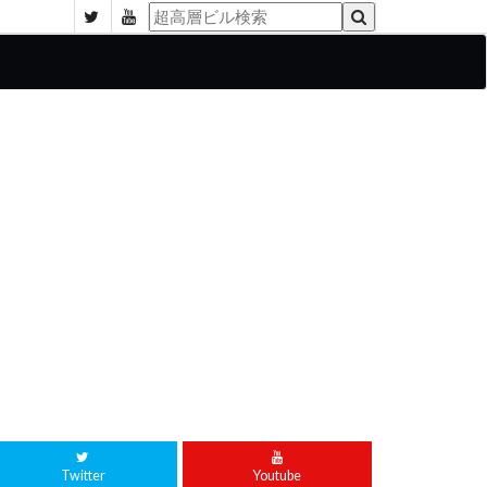
Twitter
Youtube