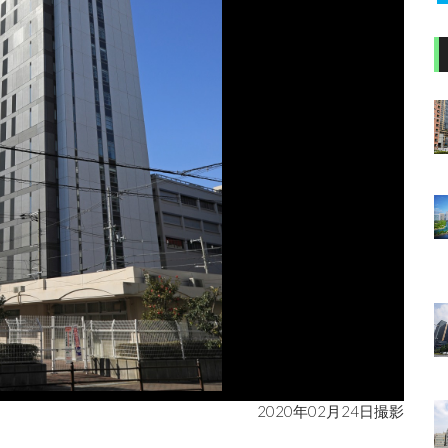
2020年02月24日撮影