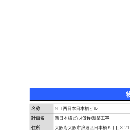
名称
NTT西日本日本橋ビル
計画名
新日本橋ビル(仮称)新築工事
住所
大阪府大阪市浪速区日本橋５丁目8-21