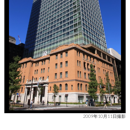
2009年10月11日撮影