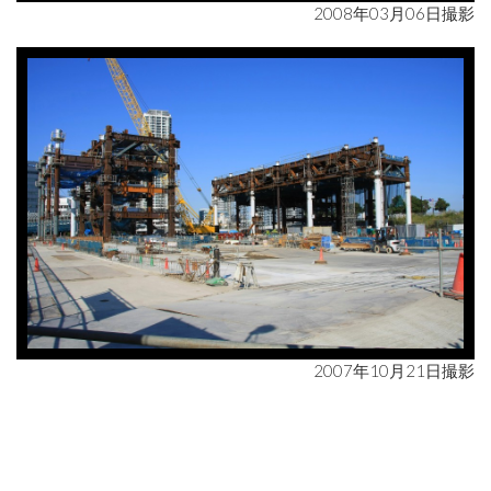
2008年03月06日撮影
2007年10月21日撮影