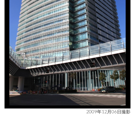
2009年12月06日撮影