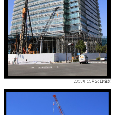
2008年11月26日撮影