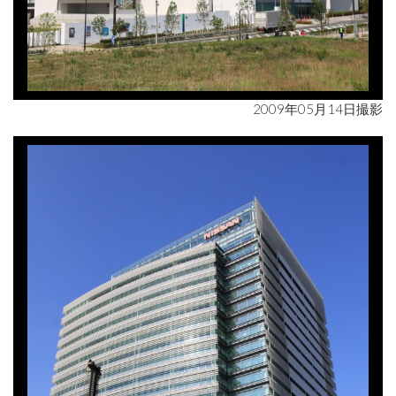
2009年05月14日撮影