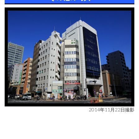
2014年11月22日撮影