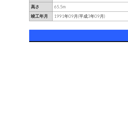
高さ
65.5m
竣工年月
1991年09月(平成3年09月)