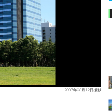
2007年08月12日撮影