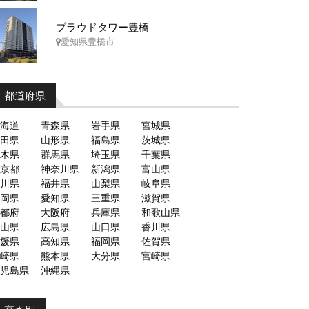
プラウドタワー豊橋
愛知県豊橋市
都道府県
海道
青森県
岩手県
宮城県
田県
山形県
福島県
茨城県
木県
群馬県
埼玉県
千葉県
京都
神奈川県
新潟県
富山県
川県
福井県
山梨県
岐阜県
岡県
愛知県
三重県
滋賀県
都府
大阪府
兵庫県
和歌山県
山県
広島県
山口県
香川県
媛県
高知県
福岡県
佐賀県
崎県
熊本県
大分県
宮崎県
児島県
沖縄県