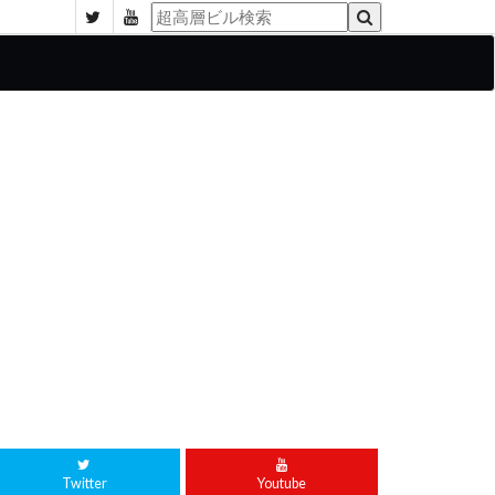
Twitter
Youtube