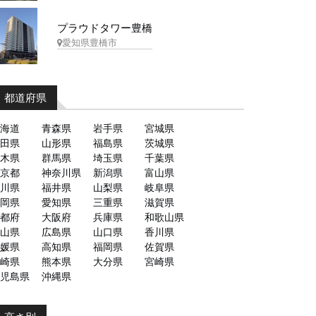
プラウドタワー豊橋
愛知県豊橋市
都道府県
海道
青森県
岩手県
宮城県
田県
山形県
福島県
茨城県
木県
群馬県
埼玉県
千葉県
京都
神奈川県
新潟県
富山県
川県
福井県
山梨県
岐阜県
岡県
愛知県
三重県
滋賀県
都府
大阪府
兵庫県
和歌山県
山県
広島県
山口県
香川県
媛県
高知県
福岡県
佐賀県
崎県
熊本県
大分県
宮崎県
児島県
沖縄県