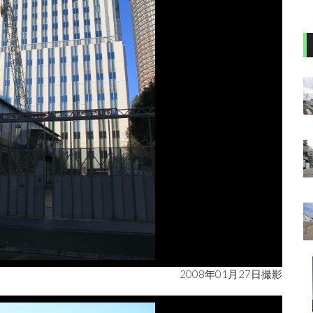
2008年01月27日撮影