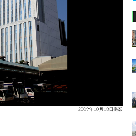
2009年10月18日撮影