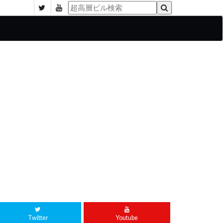
Twitter
Youtube