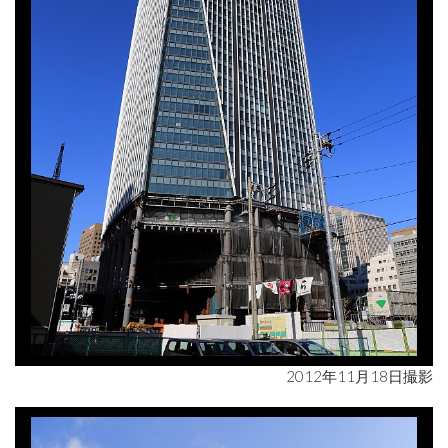
2012年11月18日撮影