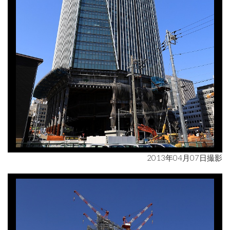
2013年04月07日撮影