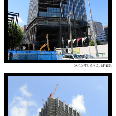
2012年08月05日撮影