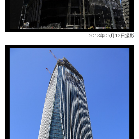
2013年05月12日撮影