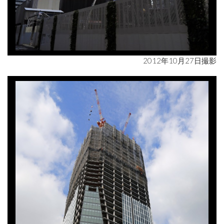
2012年10月27日撮影