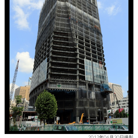
2012年06月30日撮影