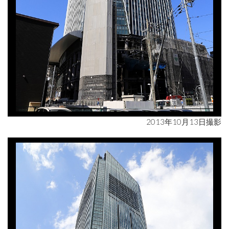
2013年10月13日撮影