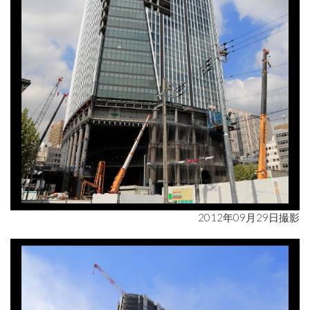
2012年09月29日撮影