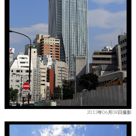
2013年06月08日撮影