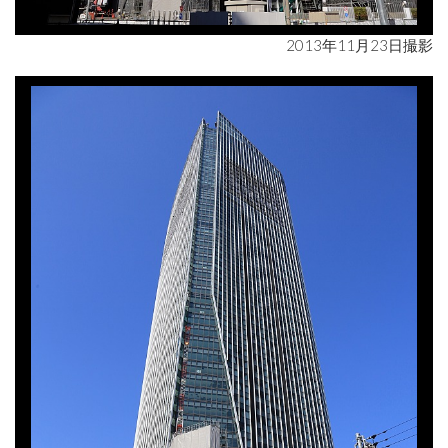
2013年11月23日撮影