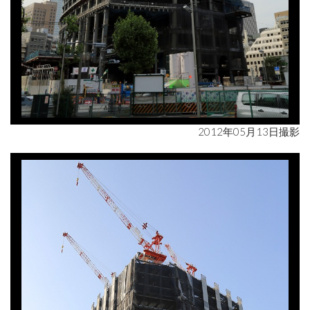
2012年05月13日撮影