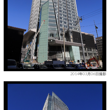
2014年03月06日撮影