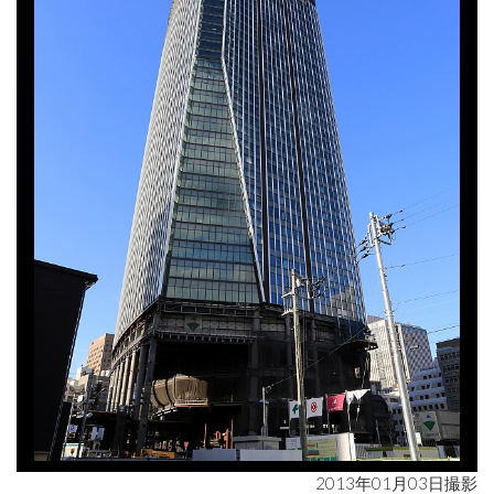
2013年01月03日撮影