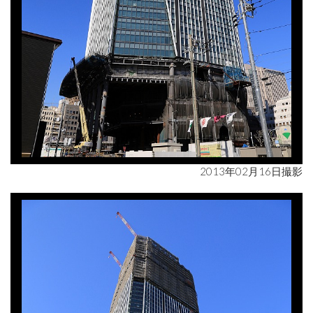
2013年02月16日撮影