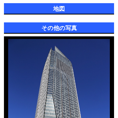
地図
その他の写真