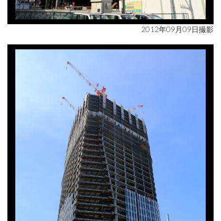
2012年09月09日撮影