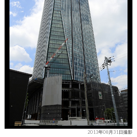
2013年08月31日撮影