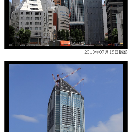
2013年07月15日撮影