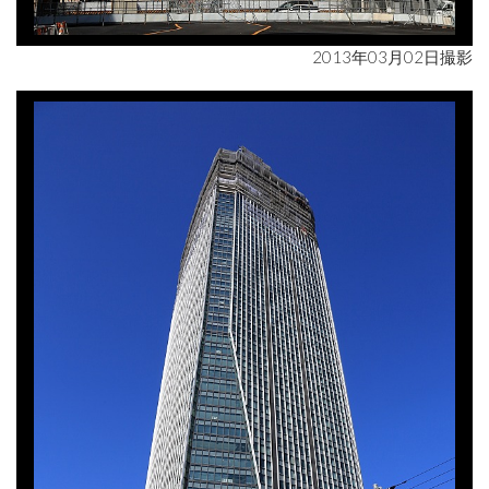
2013年03月02日撮影