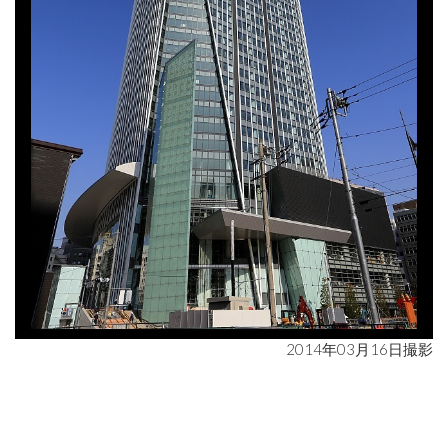
2014年03月16日撮影