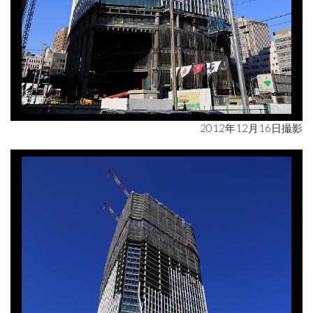
2012年12月16日撮影