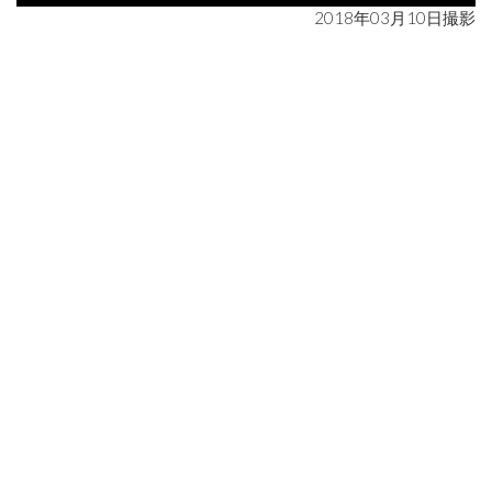
2018年03月10日撮影