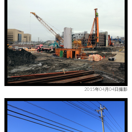
2015年04月04日撮影