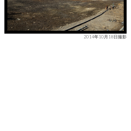
2014年10月18日撮影