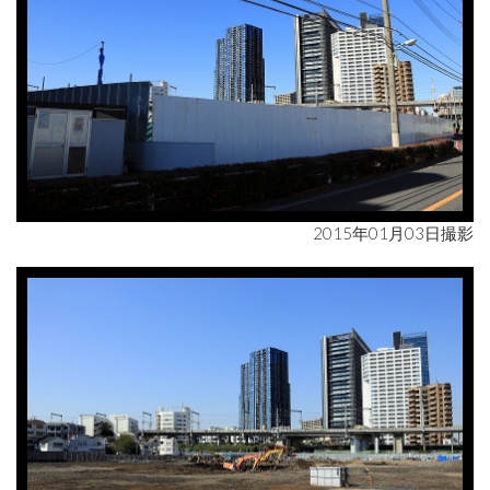
2015年01月03日撮影