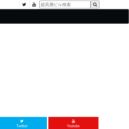
Twitter
Youtube