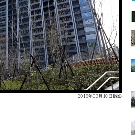
2018年03月10日撮影