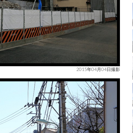
2015年04月04日撮影