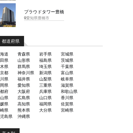
プラウドタワー豊橋
愛知県豊橋市
都道府県
海道
青森県
岩手県
宮城県
田県
山形県
福島県
茨城県
木県
群馬県
埼玉県
千葉県
京都
神奈川県
新潟県
富山県
川県
福井県
山梨県
岐阜県
岡県
愛知県
三重県
滋賀県
都府
大阪府
兵庫県
和歌山県
山県
広島県
山口県
香川県
媛県
高知県
福岡県
佐賀県
崎県
熊本県
大分県
宮崎県
児島県
沖縄県