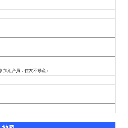
参加組合員：住友不動産）
地図