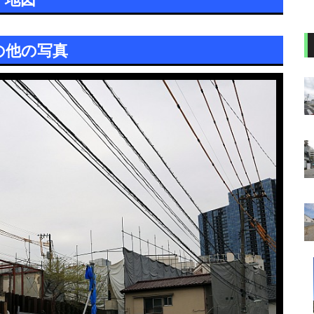
の他の写真