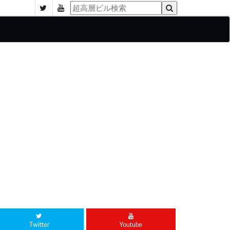
Twitter
Youtube