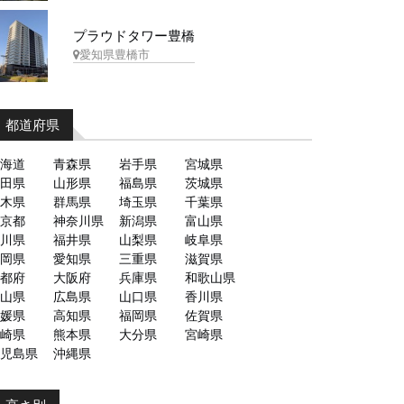
プラウドタワー豊橋
愛知県豊橋市
都道府県
海道
青森県
岩手県
宮城県
田県
山形県
福島県
茨城県
木県
群馬県
埼玉県
千葉県
京都
神奈川県
新潟県
富山県
川県
福井県
山梨県
岐阜県
岡県
愛知県
三重県
滋賀県
都府
大阪府
兵庫県
和歌山県
山県
広島県
山口県
香川県
媛県
高知県
福岡県
佐賀県
崎県
熊本県
大分県
宮崎県
児島県
沖縄県