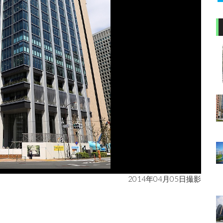
2014年04月05日撮影