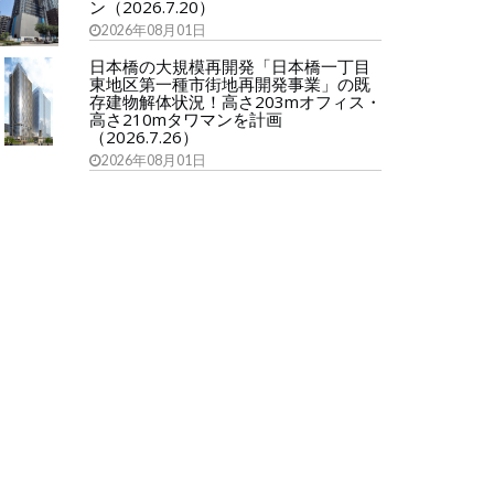
ン（2026.7.20）
2026年08月01日
日本橋の大規模再開発「日本橋一丁目
東地区第一種市街地再開発事業」の既
存建物解体状況！高さ203mオフィス・
高さ210mタワマンを計画
（2026.7.26）
2026年08月01日