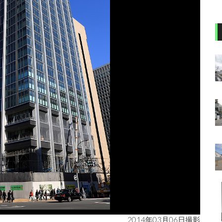
2014年03月06日撮影