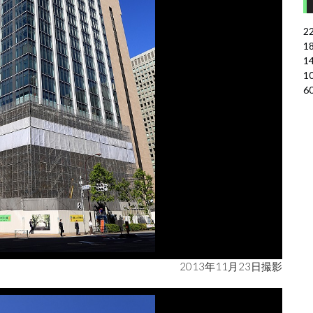
2
1
1
1
6
2013年11月23日撮影