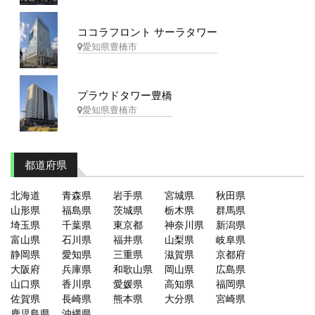
ココラフロント サーラタワー
愛知県豊橋市
プラウドタワー豊橋
愛知県豊橋市
都道府県
北海道
青森県
岩手県
宮城県
秋田県
山形県
福島県
茨城県
栃木県
群馬県
埼玉県
千葉県
東京都
神奈川県
新潟県
富山県
石川県
福井県
山梨県
岐阜県
静岡県
愛知県
三重県
滋賀県
京都府
大阪府
兵庫県
和歌山県
岡山県
広島県
山口県
香川県
愛媛県
高知県
福岡県
佐賀県
長崎県
熊本県
大分県
宮崎県
鹿児島県
沖縄県