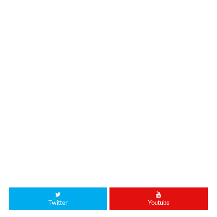
Twitter
Youtube