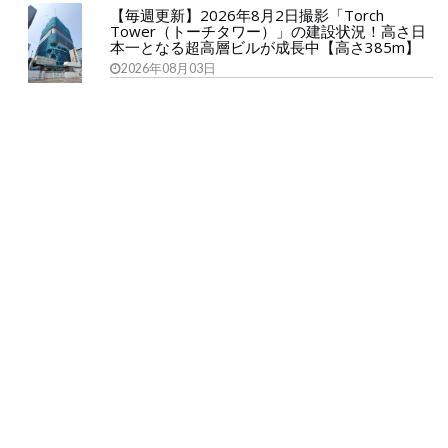
【毎週更新】2026年8月2日撮影「Torch
Tower（トーチタワー）」の建設状況！高さ日
本一となる超高層ビルが成長中【高さ385m】
2026年08月03日