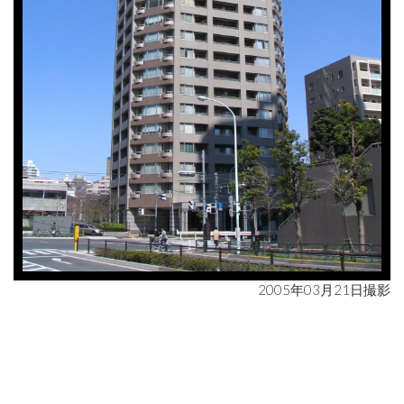
2005年03月21日撮影