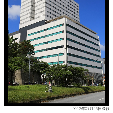
2012年09月25日撮影