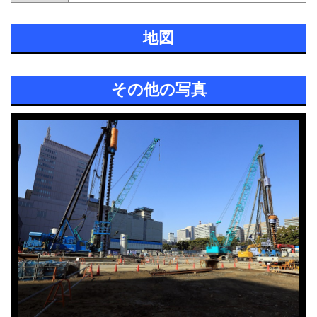
地図
その他の写真