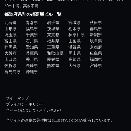
60m未満、高さ不明
都道府県別の超高層ビル一覧
北海道
青森県
岩手県
宮城県
秋田県
山形県
福島県
茨城県
栃木県
群馬県
埼玉県
千葉県
東京都
神奈川県
新潟県
富山県
石川県
福井県
山梨県
岐阜県
静岡県
愛知県
三重県
滋賀県
京都府
大阪府
兵庫県
和歌山県
岡山県
広島県
山口県
香川県
愛媛県
高知県
福岡県
佐賀県
長崎県
熊本県
大分県
宮崎県
鹿児島県
沖縄県
サイトマップ
プライバシーポリシー
当ページについて / お問い合わせ
当サイトの画像の著作権はBLUE STYLE COMが所有しています。