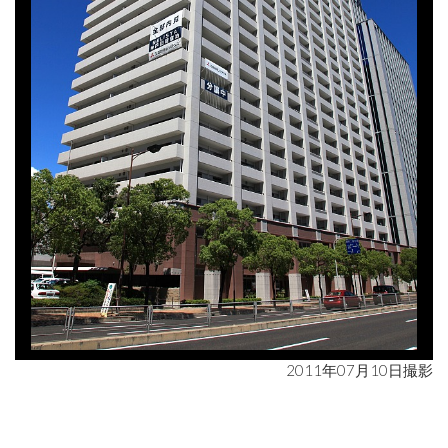
2011年07月10日撮影