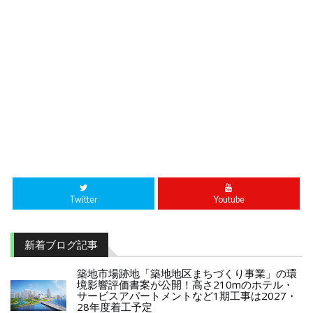
Twitter
Youtube
新着ブログ記事
築地市場跡地「築地地区まちづくり事業」の環
境影響評価書案が公開！高さ210mのホテル・
サービスアパートメントなど1期工事は2027・
28年度着工予定