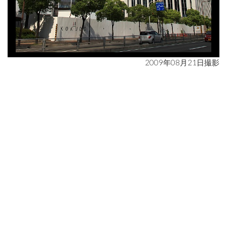
2009年08月21日撮影