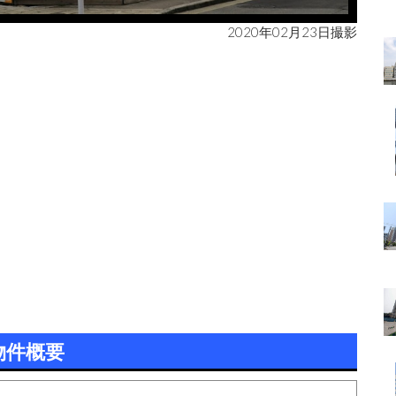
2020年02月23日撮影
物件概要