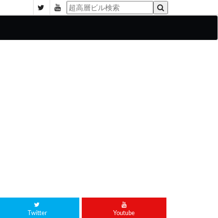
Twitter
Youtube