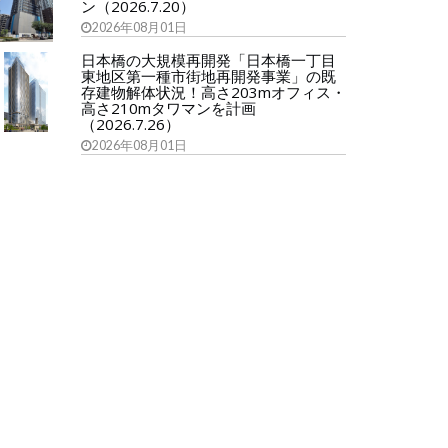
ン（2026.7.20）
2026年08月01日
日本橋の大規模再開発「日本橋一丁目
東地区第一種市街地再開発事業」の既
存建物解体状況！高さ203mオフィス・
高さ210mタワマンを計画
（2026.7.26）
2026年08月01日