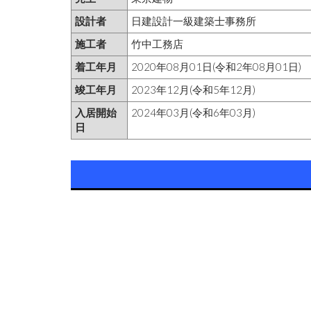
設計者
日建設計一級建築士事務所
施工者
竹中工務店
着工年月
2020年08月01日(令和2年08月01日)
竣工年月
2023年12月(令和5年12月)
入居開始
2024年03月(令和6年03月)
日