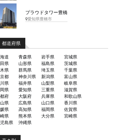
プラウドタワー豊橋
愛知県豊橋市
都道府県
海道
青森県
岩手県
宮城県
田県
山形県
福島県
茨城県
木県
群馬県
埼玉県
千葉県
京都
神奈川県
新潟県
富山県
川県
福井県
山梨県
岐阜県
岡県
愛知県
三重県
滋賀県
都府
大阪府
兵庫県
和歌山県
山県
広島県
山口県
香川県
媛県
高知県
福岡県
佐賀県
崎県
熊本県
大分県
宮崎県
児島県
沖縄県