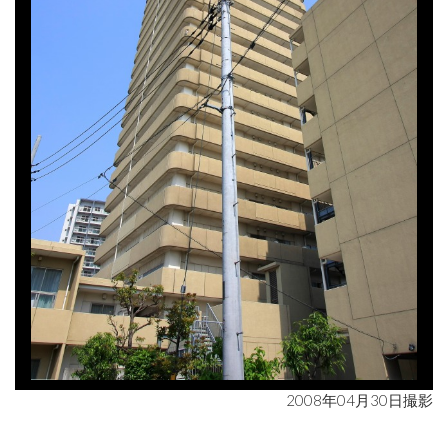
2008年04月30日撮影