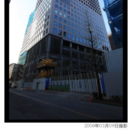
2008年03月09日撮影