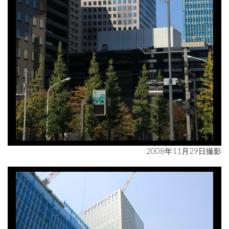
2008年11月29日撮影