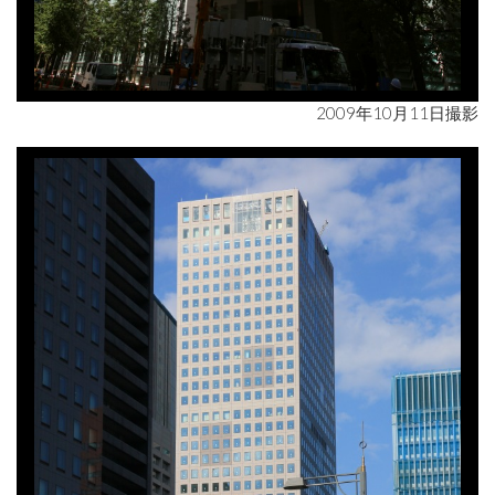
2009年10月11日撮影