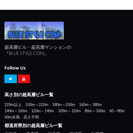
超高層ビル・超高層マンションの
『BLUE STYLE COM』
Follow Us
高さ別の超高層ビル一覧
220m以上
200m～220m
180m～200m
160m～180m
140m～160m
120m～140m
100m～120m
80m～100m
60～80m
60m未満、高さ不明
都道府県別の超高層ビル一覧