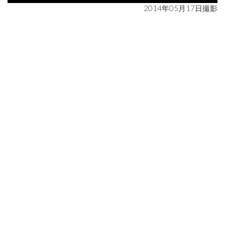
2014年05月17日撮影