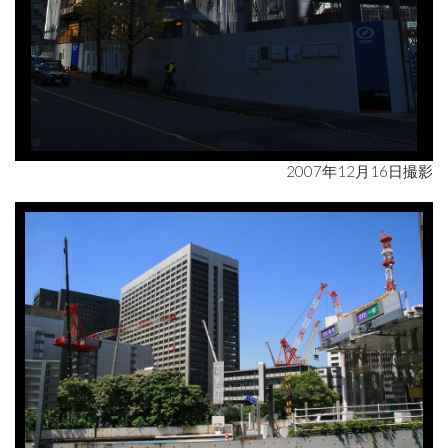
2007年12月16日撮影