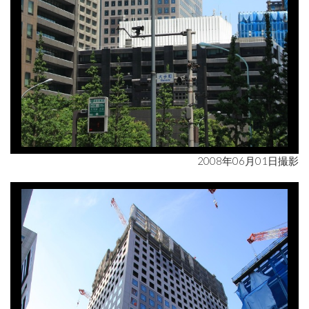
2008年06月01日撮影