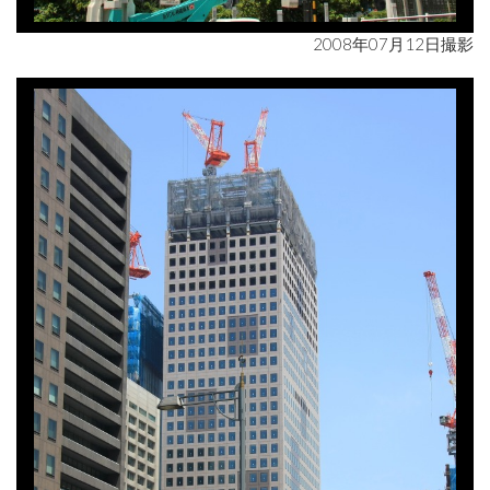
2008年07月12日撮影