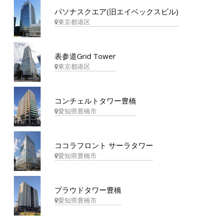
パソナスクエア(旧エイベックスビル)
東京都港区
表参道Grid Tower
東京都港区
コンチェルトタワー豊橋
愛知県豊橋市
ココラフロント サーラタワー
愛知県豊橋市
プラウドタワー豊橋
愛知県豊橋市