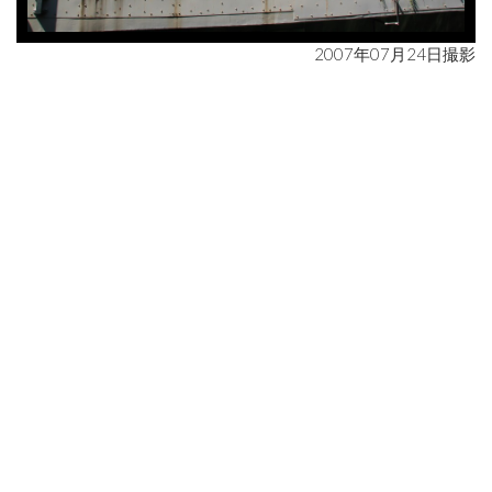
2007年07月24日撮影