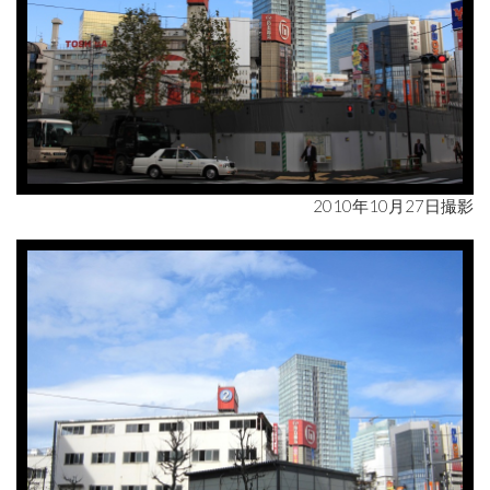
2010年10月27日撮影