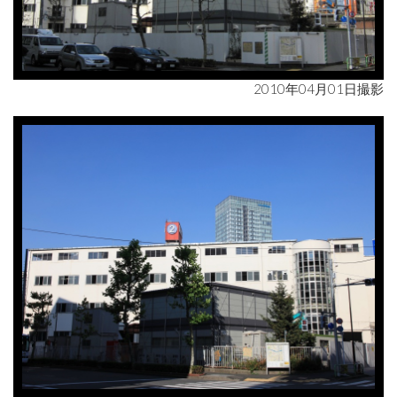
2010年04月01日撮影