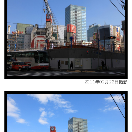
2011年02月22日撮影