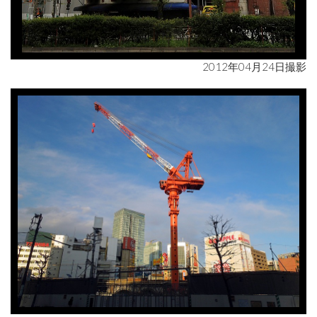
2012年04月24日撮影