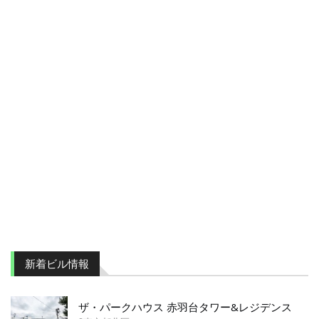
新着ビル情報
ザ・パークハウス 赤羽台タワー&レジデンス