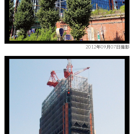
2012年09月07日撮影