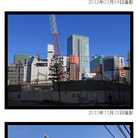
2012年02月09日撮影
2011年11月22日撮影