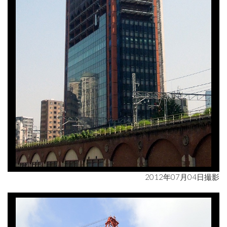
2012年07月04日撮影