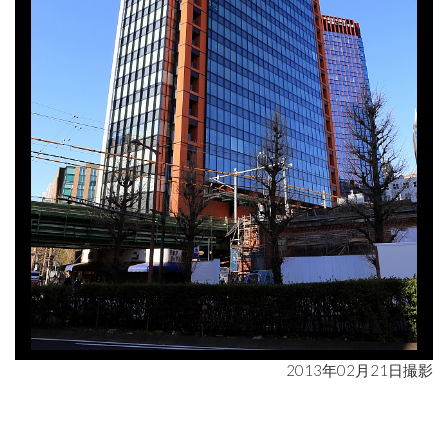
2013年02月21日撮影