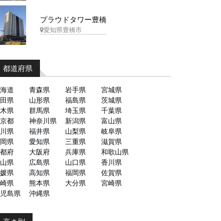
プラウドタワー豊橋
愛知県豊橋市
都道府県
海道
青森県
岩手県
宮城県
田県
山形県
福島県
茨城県
木県
群馬県
埼玉県
千葉県
京都
神奈川県
新潟県
富山県
川県
福井県
山梨県
岐阜県
岡県
愛知県
三重県
滋賀県
都府
大阪府
兵庫県
和歌山県
山県
広島県
山口県
香川県
媛県
高知県
福岡県
佐賀県
崎県
熊本県
大分県
宮崎県
児島県
沖縄県