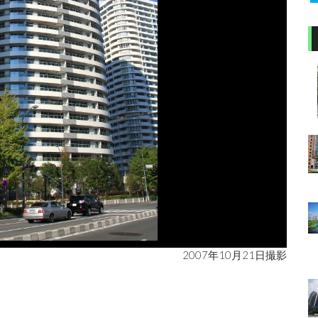
2007年10月21日撮影