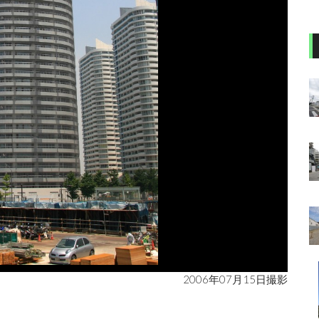
2006年07月15日撮影