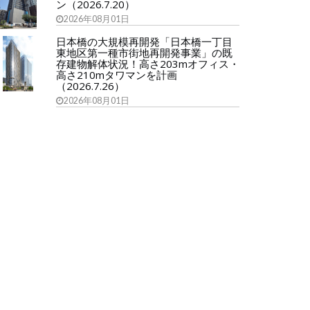
ン（2026.7.20）
2026年08月01日
日本橋の大規模再開発「日本橋一丁目
東地区第一種市街地再開発事業」の既
存建物解体状況！高さ203mオフィス・
高さ210mタワマンを計画
（2026.7.26）
2026年08月01日