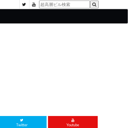
Twitter
Youtube