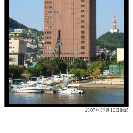
2007年09月12日撮影