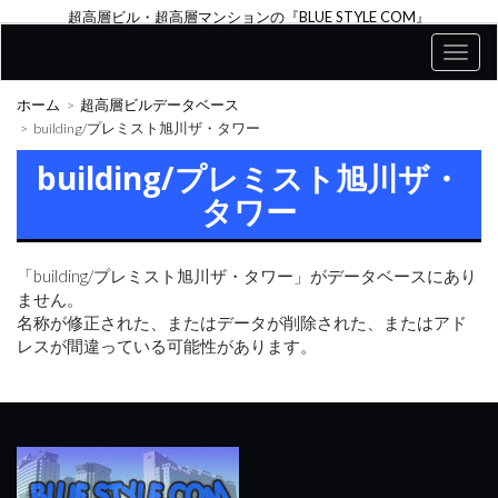
超高層ビル・超高層マンションの『BLUE STYLE COM』
ホーム
超高層ビルデータベース
building/プレミスト旭川ザ・タワー
building/プレミスト旭川ザ・
タワー
「building/プレミスト旭川ザ・タワー」がデータベースにあり
ません。
名称が修正された、またはデータが削除された、またはアド
レスが間違っている可能性があります。