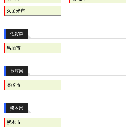
久留米市
佐賀県
鳥栖市
長崎県
長崎市
熊本県
熊本市