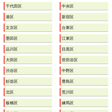
千代田区
中央区
港区
新宿区
文京区
台東区
墨田区
江東区
品川区
目黒区
大田区
世田谷区
渋谷区
中野区
杉並区
豊島区
北区
荒川区
板橋区
練馬区