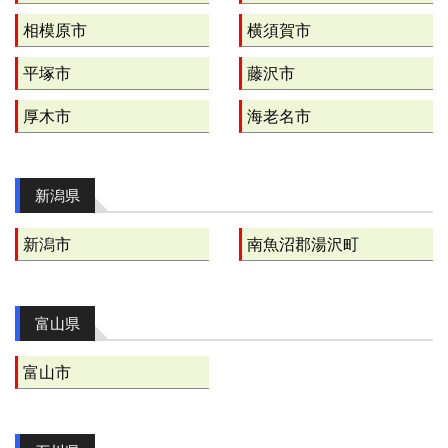
相模原市
横須賀市
平塚市
藤沢市
厚木市
海老名市
新潟県
新潟市
南魚沼郡湯沢町
富山県
富山市