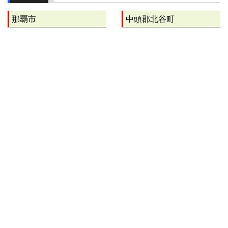
那覇市
中頭郡北谷町