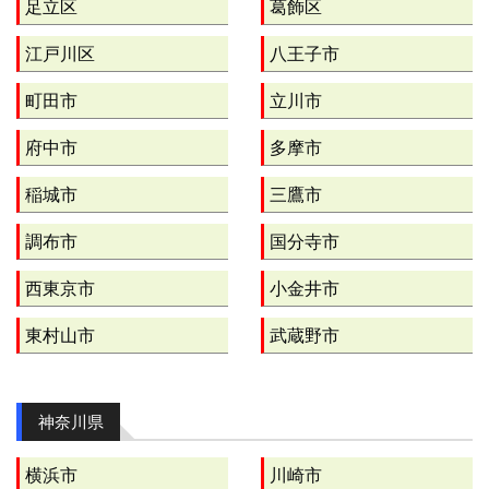
足立区
葛飾区
江戸川区
八王子市
町田市
立川市
府中市
多摩市
稲城市
三鷹市
調布市
国分寺市
西東京市
小金井市
東村山市
武蔵野市
神奈川県
横浜市
川崎市