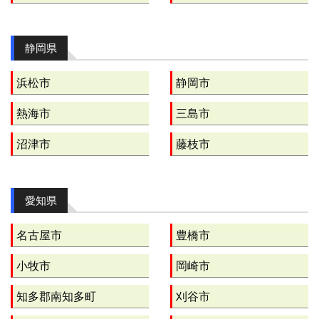
静岡県
浜松市
静岡市
熱海市
三島市
沼津市
藤枝市
愛知県
名古屋市
豊橋市
小牧市
岡崎市
知多郡南知多町
刈谷市