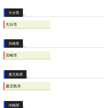
大分県
大分市
宮崎県
宮崎市
鹿児島県
鹿児島市
沖縄県