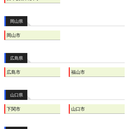
岡山県
岡山市
広島県
広島市
福山市
山口県
下関市
山口市