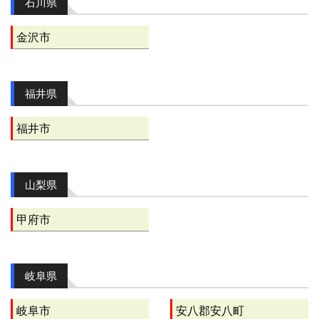
石川県
金沢市
福井県
福井市
山梨県
甲府市
岐阜県
岐阜市
安八郡安八町