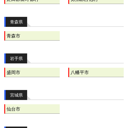
青森県
青森市
岩手県
盛岡市
八幡平市
宮城県
仙台市