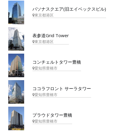
パソナスクエア(旧エイベックスビル)
東京都港区
表参道Grid Tower
東京都港区
コンチェルトタワー豊橋
愛知県豊橋市
ココラフロント サーラタワー
愛知県豊橋市
プラウドタワー豊橋
愛知県豊橋市