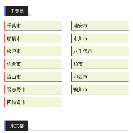
千葉県
千葉市
浦安市
船橋市
市川市
松戸市
八千代市
佐倉市
柏市
流山市
印西市
習志野市
鴨川市
四街道市
東京都