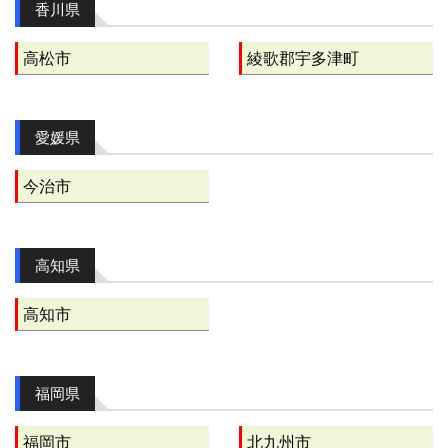
香川県
高松市
綾歌郡宇多津町
愛媛県
今治市
高知県
高知市
福岡県
福岡市
北九州市