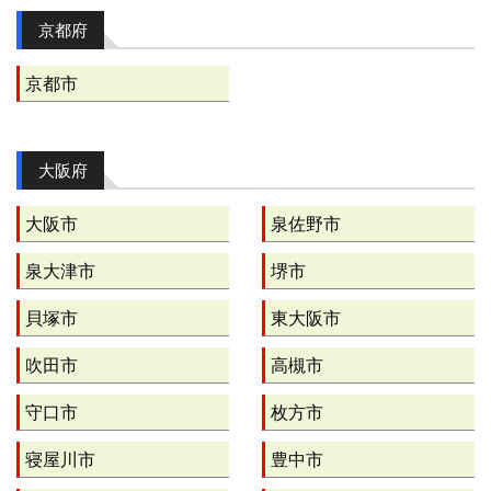
京都府
京都市
大阪府
大阪市
泉佐野市
泉大津市
堺市
貝塚市
東大阪市
吹田市
高槻市
守口市
枚方市
寝屋川市
豊中市