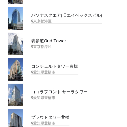
パソナスクエア(旧エイベックスビル)
東京都港区
表参道Grid Tower
東京都港区
コンチェルトタワー豊橋
愛知県豊橋市
ココラフロント サーラタワー
愛知県豊橋市
プラウドタワー豊橋
愛知県豊橋市