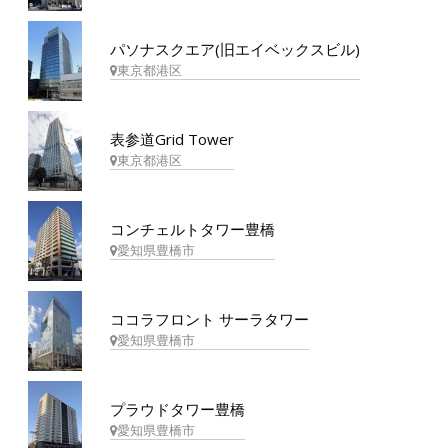
パソナスクエア(旧エイベックスビル)
東京都港区
表参道Grid Tower
東京都港区
コンチェルトタワー豊橋
愛知県豊橋市
ココラフロント サーラタワー
愛知県豊橋市
プラウドタワー豊橋
愛知県豊橋市