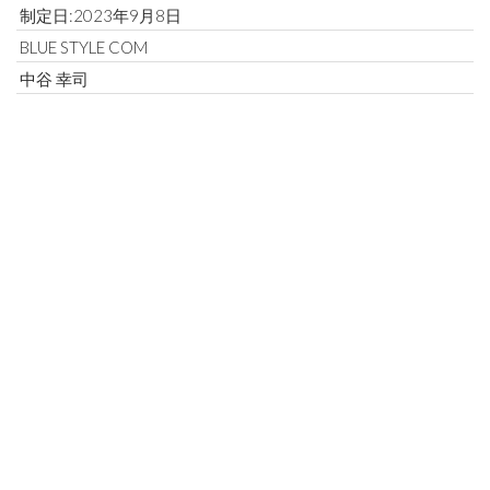
制定日:2023年9月8日
BLUE STYLE COM
中谷 幸司