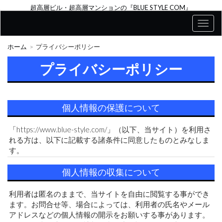
超高層ビル・超高層マンションの『BLUE STYLE COM』
ホーム
プライバシーポリシー
プライバシーポリシー
個人情報の保護について
「https://www.blue-style.com/」（以下、当サイト）を利用さ
れる方は、以下に記載する諸条件に同意したものとみなしま
す。
個人情報の収集について
利用者は匿名のままで、当サイトを自由に閲覧する事ができ
ます。お問合せ等、場合によっては、利用者の氏名やメール
アドレスなどの個人情報の開示をお願いする事があります。