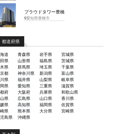
プラウドタワー豊橋
愛知県豊橋市
都道府県
海道
青森県
岩手県
宮城県
田県
山形県
福島県
茨城県
木県
群馬県
埼玉県
千葉県
京都
神奈川県
新潟県
富山県
川県
福井県
山梨県
岐阜県
岡県
愛知県
三重県
滋賀県
都府
大阪府
兵庫県
和歌山県
山県
広島県
山口県
香川県
媛県
高知県
福岡県
佐賀県
崎県
熊本県
大分県
宮崎県
児島県
沖縄県