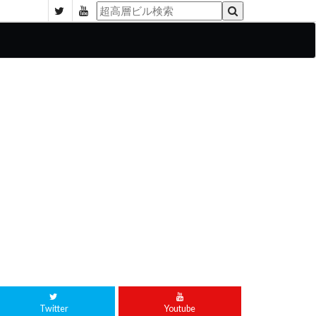
Twitter
Youtube