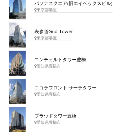
パソナスクエア(旧エイベックスビル)
東京都港区
表参道Grid Tower
東京都港区
コンチェルトタワー豊橋
愛知県豊橋市
ココラフロント サーラタワー
愛知県豊橋市
プラウドタワー豊橋
愛知県豊橋市