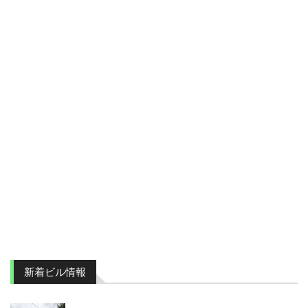
新着ビル情報