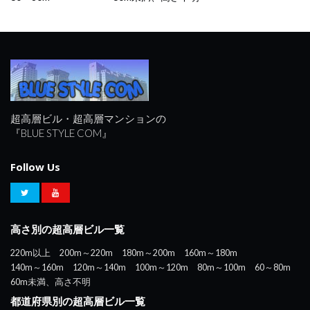
超高層ビル・超高層マンションの
『BLUE STYLE COM』
Follow Us
高さ別の超高層ビル一覧
220m以上
200m～220m
180m～200m
160m～180m
140m～160m
120m～140m
100m～120m
80m～100m
60～80m
60m未満、高さ不明
都道府県別の超高層ビル一覧