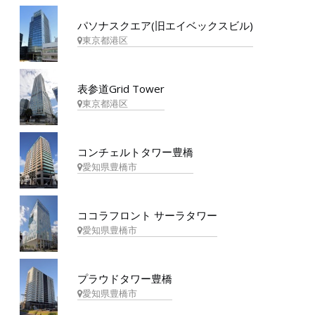
パソナスクエア(旧エイベックスビル)
東京都港区
表参道Grid Tower
東京都港区
コンチェルトタワー豊橋
愛知県豊橋市
ココラフロント サーラタワー
愛知県豊橋市
プラウドタワー豊橋
愛知県豊橋市