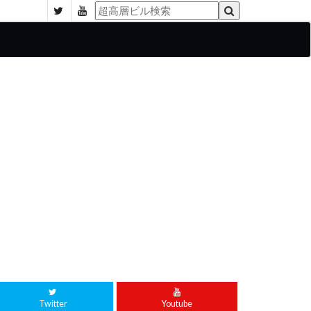
Twitter
Youtube