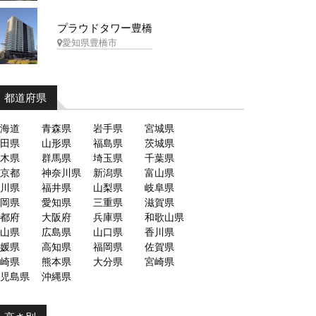
プラウドタワー豊橋
愛知県豊橋市
都道府県
海道
青森県
岩手県
宮城県
田県
山形県
福島県
茨城県
木県
群馬県
埼玉県
千葉県
京都
神奈川県
新潟県
富山県
川県
福井県
山梨県
岐阜県
岡県
愛知県
三重県
滋賀県
都府
大阪府
兵庫県
和歌山県
山県
広島県
山口県
香川県
媛県
高知県
福岡県
佐賀県
崎県
熊本県
大分県
宮崎県
児島県
沖縄県