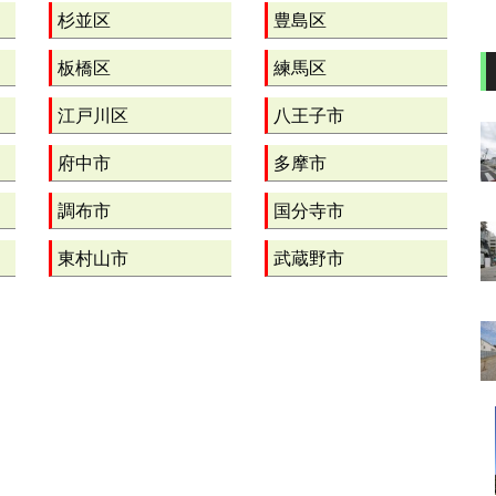
杉並区
豊島区
板橋区
練馬区
江戸川区
八王子市
府中市
多摩市
調布市
国分寺市
東村山市
武蔵野市