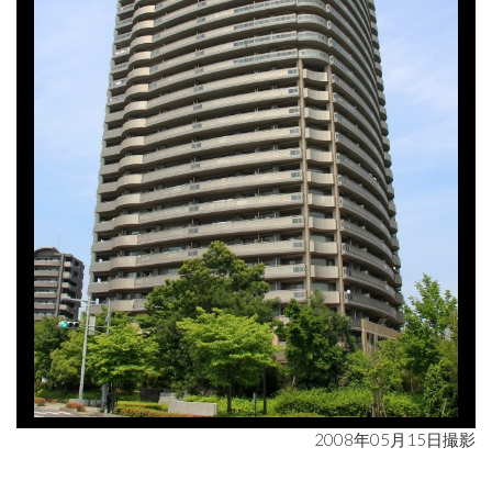
2008年05月15日撮影