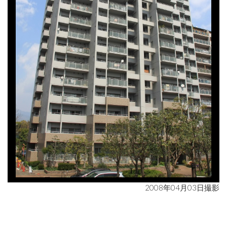
2008年04月03日撮影