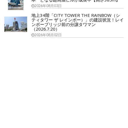
2026年08月03日
地上34階「CITY TOWER THE RAINBOW（シ
ティタワー ザ レインボー）」の建設状況！レイ
ンボーブリッジ前の分譲タワマン
（2026.7.20）
2026年08月02日