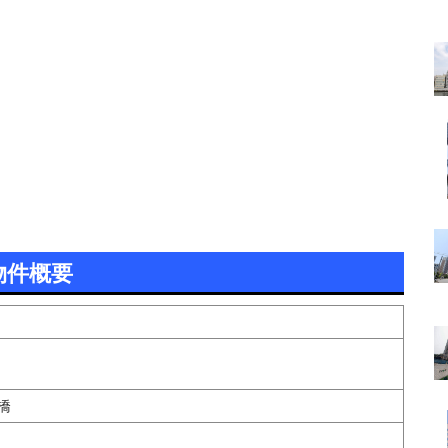
物件概要
橋