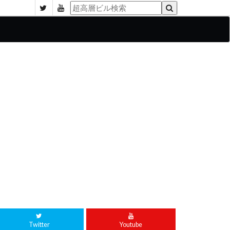
Twitter
Youtube