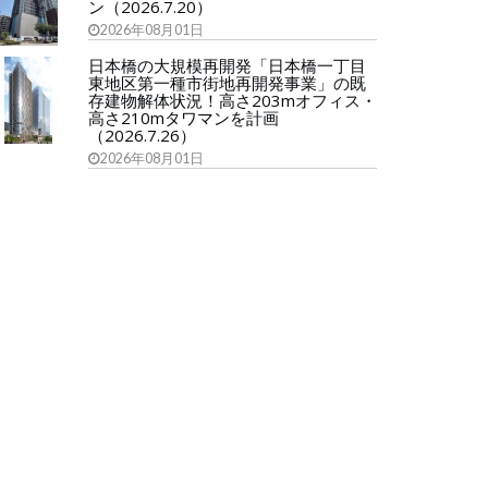
ン（2026.7.20）
2026年08月01日
日本橋の大規模再開発「日本橋一丁目
東地区第一種市街地再開発事業」の既
存建物解体状況！高さ203mオフィス・
高さ210mタワマンを計画
（2026.7.26）
2026年08月01日