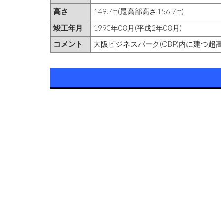
高さ
149.7m(最高部高さ156.7m)
竣工年月
1990年08月(平成2年08月)
コメント
大阪ビジネスパーク(OBP)内に建つ