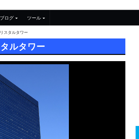
ブログ
ツール
リスタルタワー
スタルタワー