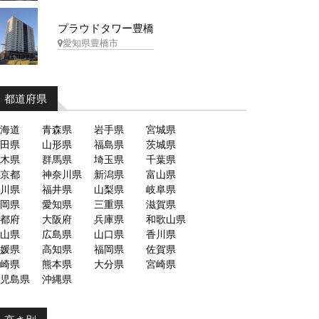
プラウドタワー豊橋
愛知県豊橋市
都道府県
海道
青森県
岩手県
宮城県
田県
山形県
福島県
茨城県
木県
群馬県
埼玉県
千葉県
京都
神奈川県
新潟県
富山県
川県
福井県
山梨県
岐阜県
岡県
愛知県
三重県
滋賀県
都府
大阪府
兵庫県
和歌山県
山県
広島県
山口県
香川県
媛県
高知県
福岡県
佐賀県
崎県
熊本県
大分県
宮崎県
児島県
沖縄県