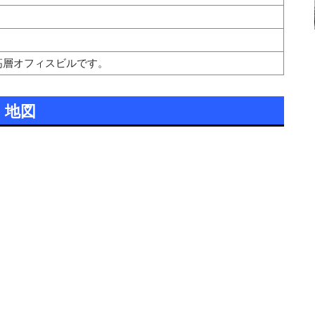
超高層オフィスビルです。
地図