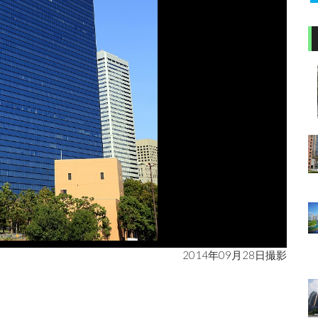
2014年09月28日撮影