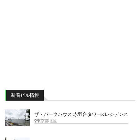
新着ビル情報
ザ・パークハウス 赤羽台タワー&レジデンス
東京都北区