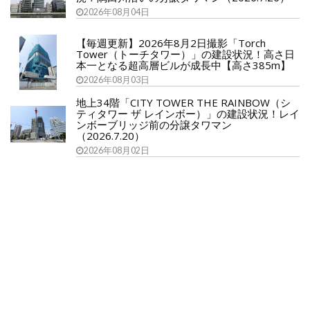
2026年08月04日
【毎週更新】2026年8月2日撮影「Torch
Tower（トーチタワー）」の建設状況！高さ日
本一となる超高層ビルが成長中【高さ385m】
2026年08月03日
地上34階「CITY TOWER THE RAINBOW（シ
ティタワー ザ レインボー）」の建設状況！レイ
ンボーブリッジ前の分譲タワマン
（2026.7.20）
2026年08月02日