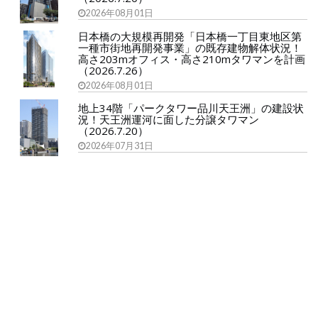
2026年08月01日
日本橋の大規模再開発「日本橋一丁目東地区第
一種市街地再開発事業」の既存建物解体状況！
高さ203mオフィス・高さ210mタワマンを計画
（2026.7.26）
2026年08月01日
地上34階「パークタワー品川天王洲」の建設状
況！天王洲運河に面した分譲タワマン
（2026.7.20）
2026年07月31日