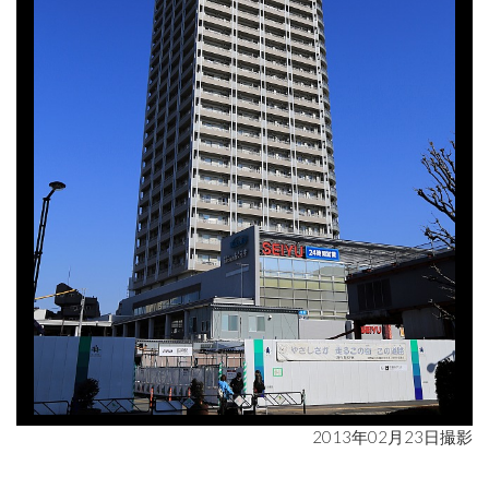
2013年02月23日撮影