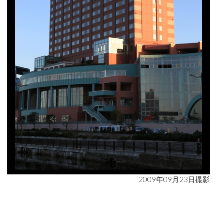
2009年09月23日撮影