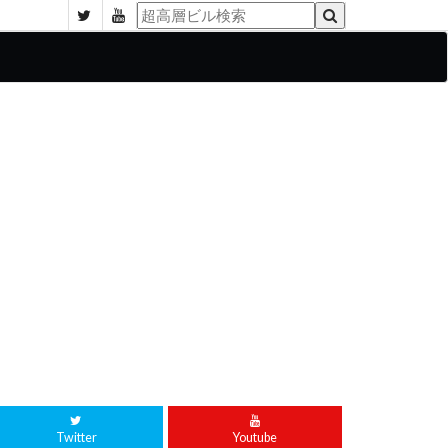
Twitter
Youtube