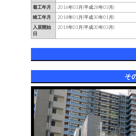
着工年月
2016年03月(平成28年03月)
竣工年月
2018年01月(平成30年01月)
入居開始
2018年03月(平成30年03月)
日
そ