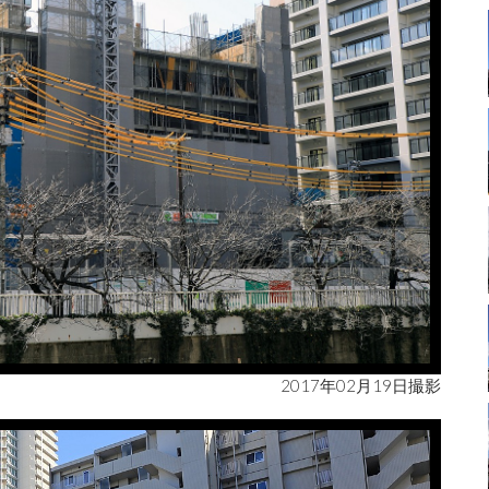
2017年02月19日撮影