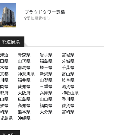
プラウドタワー豊橋
愛知県豊橋市
都道府県
海道
青森県
岩手県
宮城県
田県
山形県
福島県
茨城県
木県
群馬県
埼玉県
千葉県
京都
神奈川県
新潟県
富山県
川県
福井県
山梨県
岐阜県
岡県
愛知県
三重県
滋賀県
都府
大阪府
兵庫県
和歌山県
山県
広島県
山口県
香川県
媛県
高知県
福岡県
佐賀県
崎県
熊本県
大分県
宮崎県
児島県
沖縄県