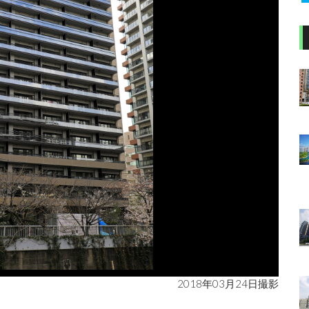
2018年03月24日撮影