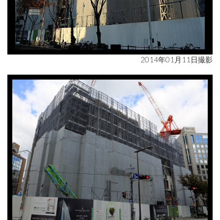
2014年01月11日撮影