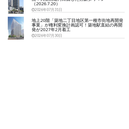
（2026.7.20）
2026年07月31日
地上20階「築地二丁目地区第一種市街地再開発
事業」が権利変換計画認可！築地駅直結の再開
発が2027年2月着工
2026年07月30日