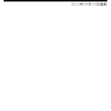
2015年09月19日撮影