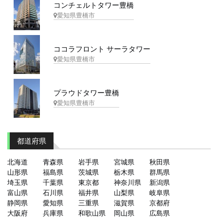
コンチェルトタワー豊橋
愛知県豊橋市
ココラフロント サーラタワー
愛知県豊橋市
プラウドタワー豊橋
愛知県豊橋市
都道府県
北海道
青森県
岩手県
宮城県
秋田県
山形県
福島県
茨城県
栃木県
群馬県
埼玉県
千葉県
東京都
神奈川県
新潟県
富山県
石川県
福井県
山梨県
岐阜県
静岡県
愛知県
三重県
滋賀県
京都府
大阪府
兵庫県
和歌山県
岡山県
広島県