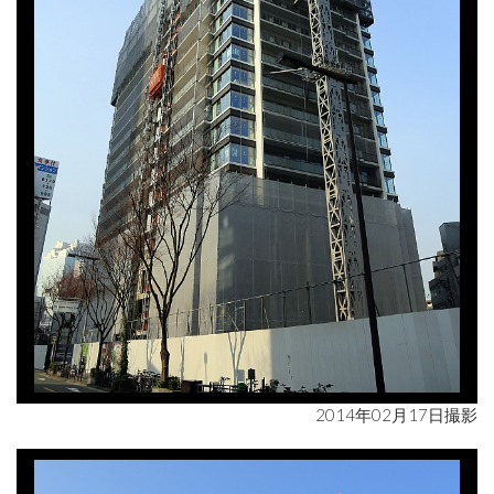
2014年02月17日撮影