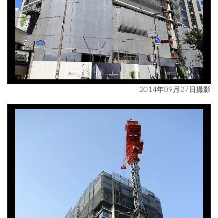
2014年09月27日撮影