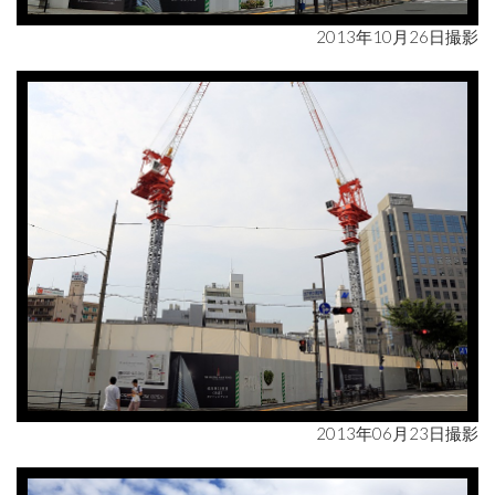
2013年10月26日撮影
2013年06月23日撮影