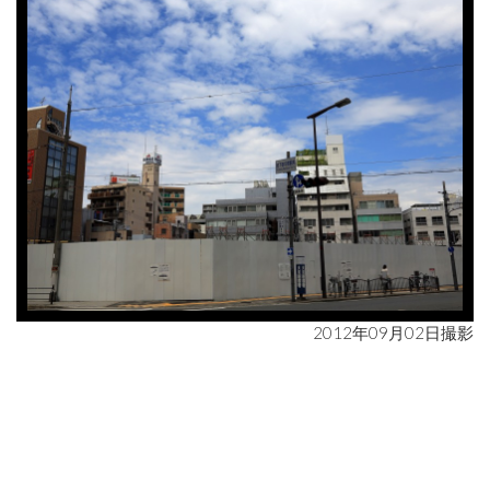
2012年09月02日撮影