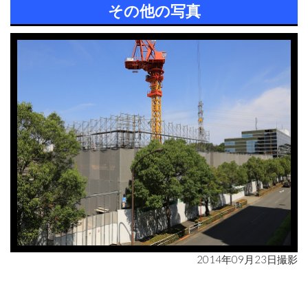
その他の写真
2014年09月23日撮影