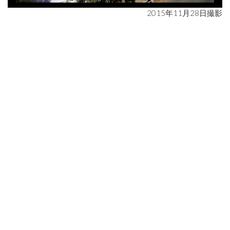
2015年11月28日撮影