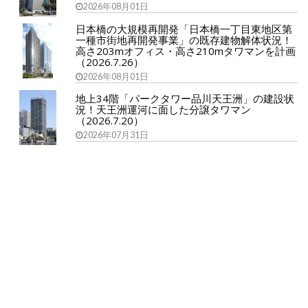
2026年08月01日
日本橋の大規模再開発「日本橋一丁目東地区第
一種市街地再開発事業」の既存建物解体状況！
高さ203mオフィス・高さ210mタワマンを計画
（2026.7.26）
2026年08月01日
地上34階「パークタワー品川天王洲」の建設状
況！天王洲運河に面した分譲タワマン
（2026.7.20）
2026年07月31日