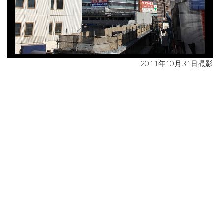
2011年10月31日撮影