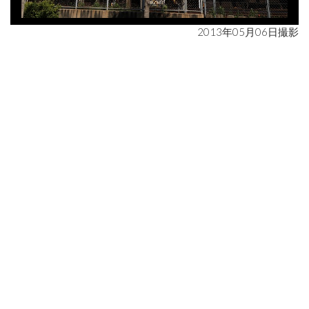
2013年05月06日撮影