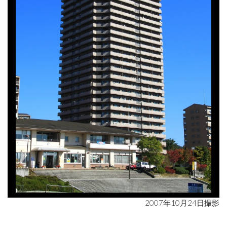
2007年10月24日撮影